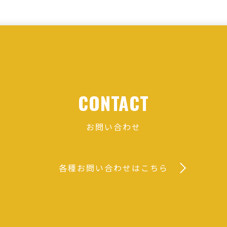
CONTACT
お問い合わせ
各種お問い合わせはこちら