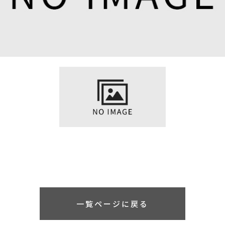
一覧ページに戻る