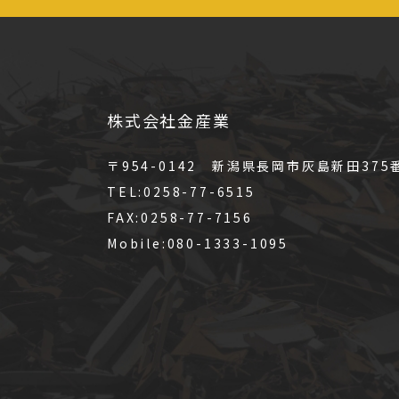
株式会社金産業
〒954-0142 新潟県長岡市灰島新田375
TEL:0258-77-6515
FAX:0258-77-7156
Mobile:080-1333-1095