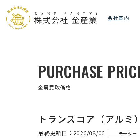
会社案内
PURCHASE PRIC
金属買取価格
トランスコア（アルミ
最終更新日：2026/08/06
モーター