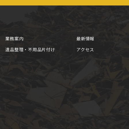
業務案内
最新情報
遺品整理・不用品片付け
アクセス