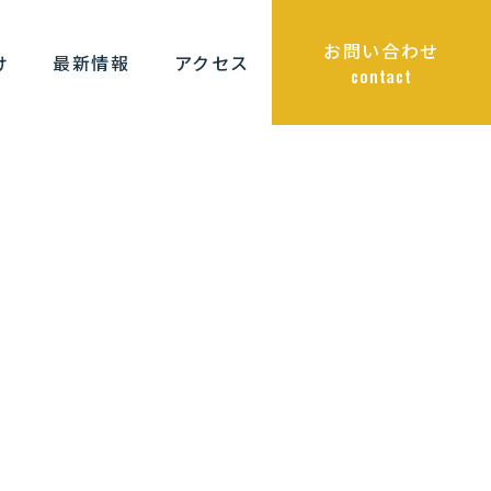
お問い合わせ
け
最新情報
アクセス
contact